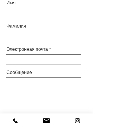
Имя
Фамилия
Электронная почта
Сообщение
Отправлять